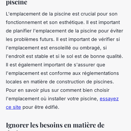
piscine
L'emplacement de la piscine est crucial pour son
fonctionnement et son esthétique. Il est important
de planifier l'emplacement de la piscine pour éviter
les problèmes futurs. Il est important de vérifier si
l'emplacement est ensoleillé ou ombragé, si
l'endroit est stable et si le sol est de bonne qualité.
Il est également important de s'assurer que
l'emplacement est conforme aux réglementations
locales en matière de construction de piscines.
Pour en savoir plus sur comment bien choisir
l'emplacement où installer votre piscine,
essayez
ce site
pour être édifié.
Ignorer les besoins en matière de