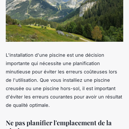
L'installation d'une piscine est une décision
importante qui nécessite une planification
minutieuse pour éviter les erreurs coûteuses lors
de l'utilisation. Que vous installiez une piscine
creusée ou une piscine hors-sol, il est important
d'éviter les erreurs courantes pour avoir un résultat
de qualité optimale.
Ne pas planifier l'emplacement de la