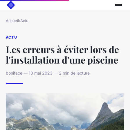
Accueil
›
Actu
ACTU
Les erreurs à éviter lors de
l'installation d'une piscine
boniface — 10 mai 2023 — 2 min de lecture