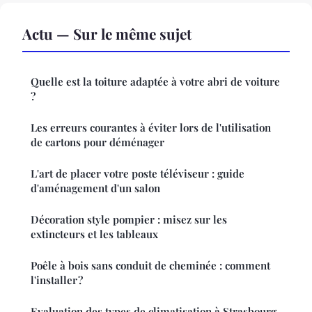
Actu — Sur le même sujet
Quelle est la toiture adaptée à votre abri de voiture
?
Les erreurs courantes à éviter lors de l'utilisation
de cartons pour déménager
L'art de placer votre poste téléviseur : guide
d'aménagement d'un salon
Décoration style pompier : misez sur les
extincteurs et les tableaux
Poêle à bois sans conduit de cheminée : comment
l'installer ?
Evaluation des types de climatisation à Strasbourg