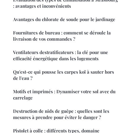
: avantages et inconvénients
Avantages du chlorate de soude pour le jardinage
Fournitures de bureau : comment se déroule la
livraison de vos commandes ?
Ventilateurs destratificateurs : la clé pour une
efficacité énergétique dans les logements
Qu'est-ce qui pousse les carpes koï à sauter hors
de l'eau ?
Motifs et imprimés : Dynamiser votre sol avec du
carrelage
Destruction de nids de guêpe : quelles sont les
mesures à prendre pour éviter le danger ?
Pistolet à colle : différents types, domaine