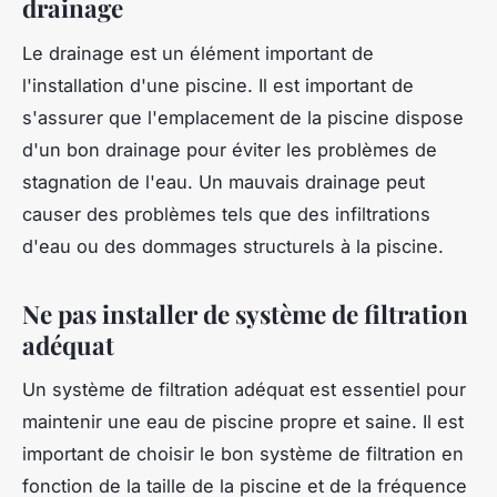
drainage
Le drainage est un élément important de
l'installation d'une piscine. Il est important de
s'assurer que l'emplacement de la piscine dispose
d'un bon drainage pour éviter les problèmes de
stagnation de l'eau. Un mauvais drainage peut
causer des problèmes tels que des infiltrations
d'eau ou des dommages structurels à la piscine.
Ne pas installer de système de filtration
adéquat
Un système de filtration adéquat est essentiel pour
maintenir une eau de piscine propre et saine. Il est
important de choisir le bon système de filtration en
fonction de la taille de la piscine et de la fréquence