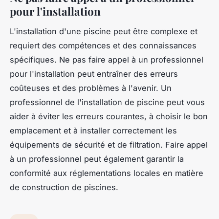
pour l'installation
L'installation d'une piscine peut être complexe et
requiert des compétences et des connaissances
spécifiques. Ne pas faire appel à un professionnel
pour l'installation peut entraîner des erreurs
coûteuses et des problèmes à l'avenir. Un
professionnel de l'installation de piscine peut vous
aider à éviter les erreurs courantes, à choisir le bon
emplacement et à installer correctement les
équipements de sécurité et de filtration. Faire appel
à un professionnel peut également garantir la
conformité aux réglementations locales en matière
de construction de piscines.