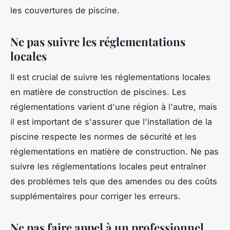
les couvertures de piscine.
Ne pas suivre les réglementations
locales
Il est crucial de suivre les réglementations locales
en matière de construction de piscines. Les
réglementations varient d'une région à l'autre, mais
il est important de s'assurer que l'installation de la
piscine respecte les normes de sécurité et les
réglementations en matière de construction. Ne pas
suivre les réglementations locales peut entraîner
des problèmes tels que des amendes ou des coûts
supplémentaires pour corriger les erreurs.
Ne pas faire appel à un professionnel