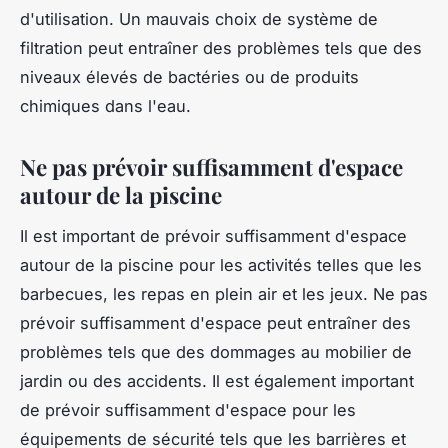
d'utilisation. Un mauvais choix de système de
filtration peut entraîner des problèmes tels que des
niveaux élevés de bactéries ou de produits
chimiques dans l'eau.
Ne pas prévoir suffisamment d'espace
autour de la piscine
Il est important de prévoir suffisamment d'espace
autour de la piscine pour les activités telles que les
barbecues, les repas en plein air et les jeux. Ne pas
prévoir suffisamment d'espace peut entraîner des
problèmes tels que des dommages au mobilier de
jardin ou des accidents. Il est également important
de prévoir suffisamment d'espace pour les
équipements de sécurité tels que les barrières et