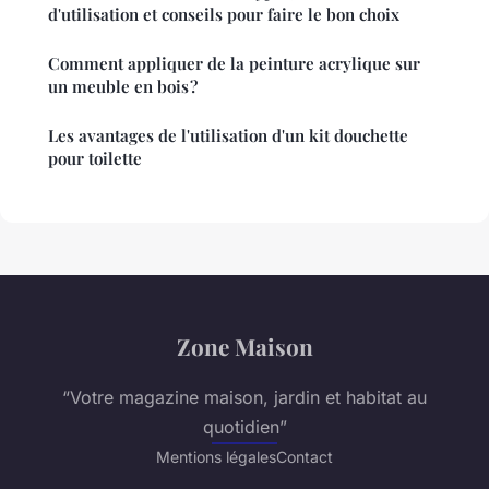
d'utilisation et conseils pour faire le bon choix
Comment appliquer de la peinture acrylique sur
un meuble en bois ?
Les avantages de l'utilisation d'un kit douchette
pour toilette
Zone Maison
“Votre magazine maison, jardin et habitat au
quotidien”
Mentions légales
Contact