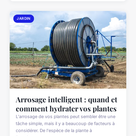
JARDIN
Arrosage intelligent : quand et
comment hydrater vos plantes
L'arrosage de vos plantes peut sembler être une
tâche simple, mais il y a beaucoup de facteurs à
considérer. De l'espèce de la plante à