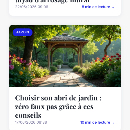
22/06/2026 09:06
8 min de lecture →
JARDIN
Choisir son abri de jardin :
zéro faux pas grâce à ces
conseils
17/06/2026 08:38
10 min de lecture →