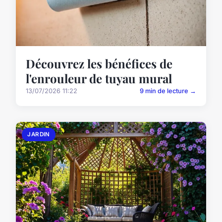
Découvrez les bénéfices de
l'enrouleur de tuyau mural
13/07/2026 11:22
9 min de lecture →
JARDIN