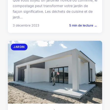
Que vous soyez un jardinier novice ou confirmé, le
compostage peut transformer votre jardin de
façon significative. Les déchets de cuisine et de
jardi...
3 décembre 2023
5 min de lecture →
JARDIN