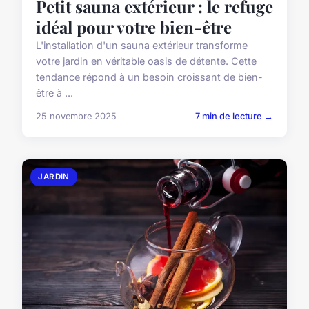
Petit sauna extérieur : le refuge
idéal pour votre bien-être
L'installation d'un sauna extérieur transforme
votre jardin en véritable oasis de détente. Cette
tendance répond à un besoin croissant de bien-
être à ...
25 novembre 2025
7 min de lecture →
JARDIN