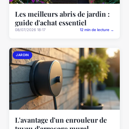
Les meilleurs abris de jardin :
guide d'achat essentiel
08/07/2026 18:17
12 min de lecture →
JARDIN
L'avantage d'un enrouleur de
tuyau d'arrosage mural