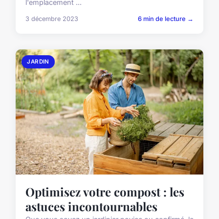
l'emplacement ...
3 décembre 2023
6 min de lecture →
JARDIN
Optimisez votre compost : les
astuces incontournables