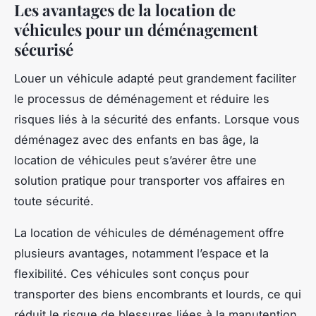
Les avantages de la location de
véhicules pour un déménagement
sécurisé
Louer un véhicule adapté peut grandement faciliter
le processus de déménagement et réduire les
risques liés à la sécurité des enfants. Lorsque vous
déménagez avec des enfants en bas âge, la
location de véhicules peut s’avérer être une
solution pratique pour transporter vos affaires en
toute sécurité.
La location de véhicules de déménagement offre
plusieurs avantages, notamment l’espace et la
flexibilité. Ces véhicules sont conçus pour
transporter des biens encombrants et lourds, ce qui
réduit le risque de blessures liées à la manutention.