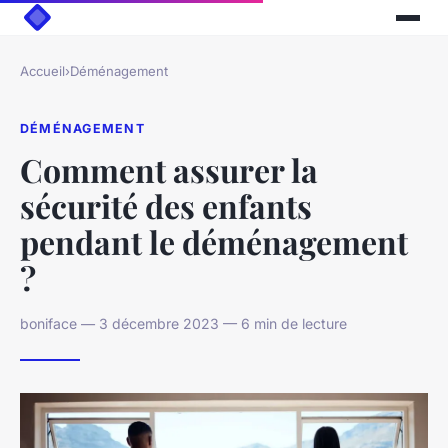
Accueil
›
Déménagement
DÉMÉNAGEMENT
Comment assurer la
sécurité des enfants
pendant le déménagement
?
boniface — 3 décembre 2023 — 6 min de lecture