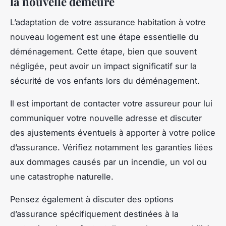
la nouvelle demeure
L’adaptation de votre assurance habitation à votre
nouveau logement est une étape essentielle du
déménagement. Cette étape, bien que souvent
négligée, peut avoir un impact significatif sur la
sécurité de vos enfants lors du déménagement.
Il est important de contacter votre assureur pour lui
communiquer votre nouvelle adresse et discuter
des ajustements éventuels à apporter à votre police
d’assurance. Vérifiez notamment les garanties liées
aux dommages causés par un incendie, un vol ou
une catastrophe naturelle.
Pensez également à discuter des options
d’assurance spécifiquement destinées à la