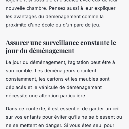
nouvelle chambre. Pensez aussi à leur expliquer
les avantages du déménagement comme la
proximité d’une école ou d’un parc de jeu.
Assurer une surveillance constante le
jour du déménagement
Le jour du déménagement, l’agitation peut être à
son comble. Les déménageurs circulent
constamment, les cartons et les meubles sont
déplacés et le véhicule de déménagement
nécessite une attention particulière.
Dans ce contexte, il est essentiel de garder un œil
sur vos enfants pour éviter qu’ils ne se blessent ou
ne se mettent en danger. Si vous êtes seul pour