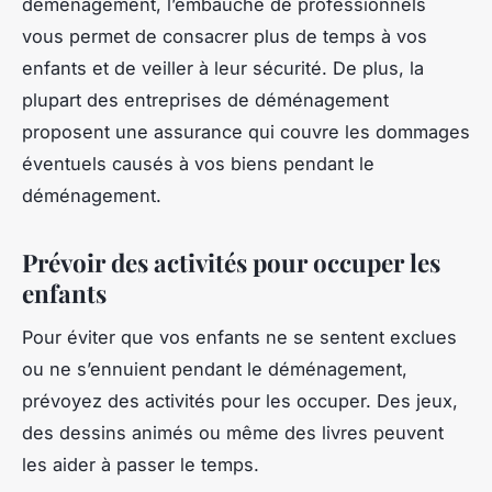
déménagement, l’embauche de professionnels
vous permet de consacrer plus de temps à vos
enfants et de veiller à leur sécurité. De plus, la
plupart des entreprises de déménagement
proposent une assurance qui couvre les dommages
éventuels causés à vos biens pendant le
déménagement.
Prévoir des activités pour occuper les
enfants
Pour éviter que vos enfants ne se sentent exclues
ou ne s’ennuient pendant le déménagement,
prévoyez des activités pour les occuper. Des jeux,
des dessins animés ou même des livres peuvent
les aider à passer le temps.