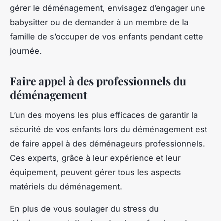
gérer le déménagement, envisagez d’engager une
babysitter ou de demander à un membre de la
famille de s’occuper de vos enfants pendant cette
journée.
Faire appel à des professionnels du
déménagement
L’un des moyens les plus efficaces de garantir la
sécurité de vos enfants lors du déménagement est
de faire appel à des déménageurs professionnels.
Ces experts, grâce à leur expérience et leur
équipement, peuvent gérer tous les aspects
matériels du déménagement.
En plus de vous soulager du stress du