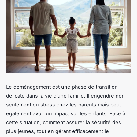
Le déménagement est une phase de transition
délicate dans la vie d’une famille. Il engendre non
seulement du stress chez les parents mais peut
également avoir un impact sur les enfants. Face à
cette situation, comment assurer la sécurité des
plus jeunes, tout en gérant efficacement le