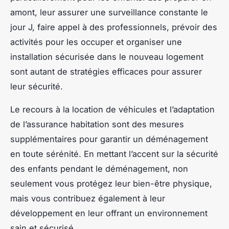
amont, leur assurer une surveillance constante le
jour J, faire appel à des professionnels, prévoir des
activités pour les occuper et organiser une
installation sécurisée dans le nouveau logement
sont autant de stratégies efficaces pour assurer
leur sécurité.
Le recours à la location de véhicules et l’adaptation
de l’assurance habitation sont des mesures
supplémentaires pour garantir un déménagement
en toute sérénité. En mettant l’accent sur la sécurité
des enfants pendant le déménagement, non
seulement vous protégez leur bien-être physique,
mais vous contribuez également à leur
développement
en leur offrant un environnement
sain et sécurisé.