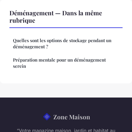
Déménagement — Dans la même
rubrique
Quelles sont les options de stockage pendant un
déménagement ?
Préparation mentale pour un déménagement
serein
Zone Maison
“Votre magazine maison, jardin et habitat au