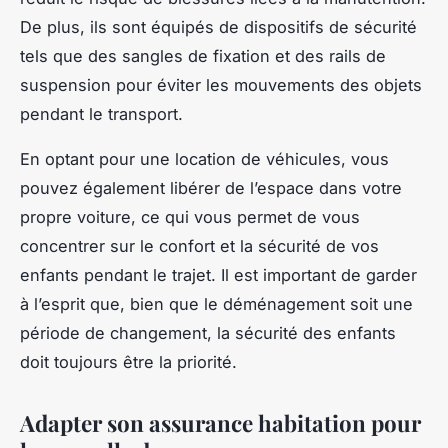
De plus, ils sont équipés de dispositifs de sécurité
tels que des sangles de fixation et des rails de
suspension pour éviter les mouvements des objets
pendant le transport.
En optant pour une location de véhicules, vous
pouvez également libérer de l’espace dans votre
propre voiture, ce qui vous permet de vous
concentrer sur le confort et la sécurité de vos
enfants pendant le trajet. Il est important de garder
à l’esprit que, bien que le déménagement soit une
période de changement, la
sécurité des enfants
doit toujours être la priorité.
Adapter son assurance habitation pour