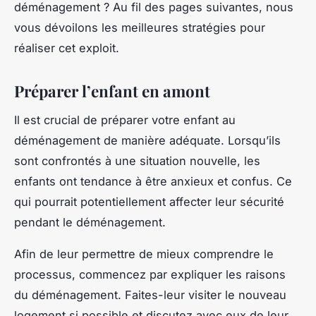
déménagement ? Au fil des pages suivantes, nous
vous dévoilons les meilleures stratégies pour
réaliser cet exploit.
Préparer l’enfant en amont
Il est crucial de préparer votre enfant au
déménagement de manière adéquate. Lorsqu’ils
sont confrontés à une situation nouvelle, les
enfants ont tendance à être anxieux et confus. Ce
qui pourrait potentiellement affecter leur sécurité
pendant le déménagement.
Afin de leur permettre de mieux comprendre le
processus, commencez par expliquer les raisons
du déménagement. Faites-leur visiter le nouveau
logement si possible et discutez avec eux de leur