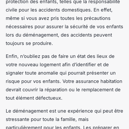
protection des enfants, telles que la responsabilité
civile pour les accidents domestiques. En effet,
même si vous avez pris toutes les précautions
nécessaires pour assurer la sécurité de vos enfants
lors du déménagement, des accidents peuvent
toujours se produire.
Enfin, n’oubliez pas de faire un état des lieux de
votre nouveau logement afin d’identifier et de
signaler toute anomalie qui pourrait présenter un
risque pour vos enfants. Votre
assurance habitation
devrait couvrir la réparation ou le remplacement de
tout élément défectueux.
Le déménagement est une expérience qui peut être
stressante pour toute la famille, mais
particulièrement pour les enfants. Les préparer en