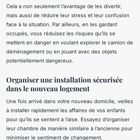
Cela a non seulement l’avantage de les divertir,
mais aussi de réduire leur stress et leur confusion
face à la situation. Par ailleurs, en les gardant
occupés, vous réduisez les risques qu’ils se
mettent en danger en voulant explorer le camion de
déménagement ou en jouant avec des objets
potentiellement dangereux.
Organiser une installation sécurisée
dans le nouveau logement
Une fois arrivé dans votre nouveau domicile, veillez
à installer rapidement les affaires de vos enfants
pour qu’ils se sentent à l’aise. Essayez d’organiser
leur chambre de manière similaire à l’ancienne pour
minimiser le sentiment de changement.