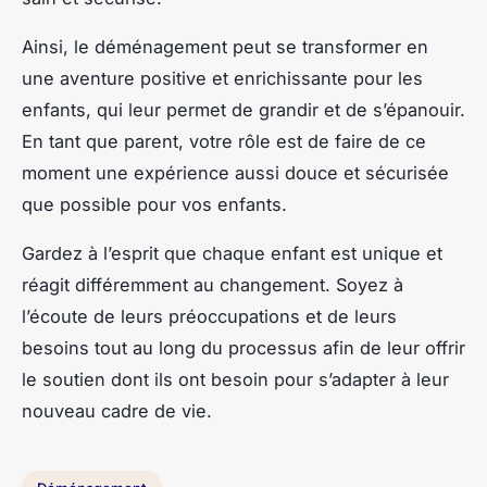
Ainsi, le déménagement peut se transformer en
une aventure positive et enrichissante pour les
enfants, qui leur permet de grandir et de s’épanouir.
En tant que parent, votre rôle est de faire de ce
moment une expérience aussi douce et sécurisée
que possible pour vos enfants.
Gardez à l’esprit que chaque enfant est unique et
réagit différemment au changement. Soyez à
l’écoute de leurs préoccupations et de leurs
besoins tout au long du processus afin de leur offrir
le soutien dont ils ont besoin pour s’adapter à leur
nouveau cadre de vie.