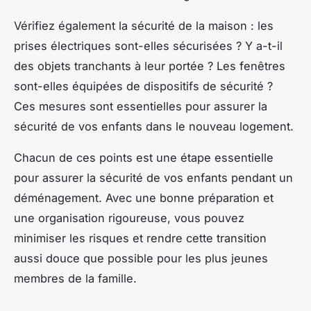
Vérifiez également la sécurité de la maison : les
prises électriques sont-elles sécurisées ? Y a-t-il
des objets tranchants à leur portée ? Les fenêtres
sont-elles équipées de dispositifs de sécurité ?
Ces mesures sont essentielles pour assurer la
sécurité de vos enfants dans le nouveau logement.
Chacun de ces points est une étape essentielle
pour assurer la sécurité de vos enfants pendant un
déménagement. Avec une bonne préparation et
une organisation rigoureuse, vous pouvez
minimiser les risques et rendre cette transition
aussi douce que possible pour les plus jeunes
membres de la famille.