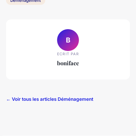
Déménagement
B
ECRIT PAR
boniface
← Voir tous les articles Déménagement