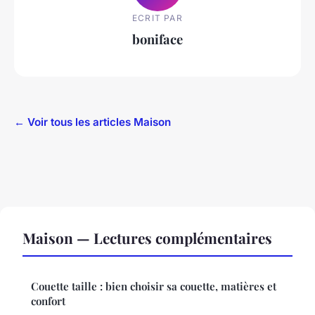
ECRIT PAR
boniface
← Voir tous les articles Maison
Maison — Lectures complémentaires
Couette taille : bien choisir sa couette, matières et
confort