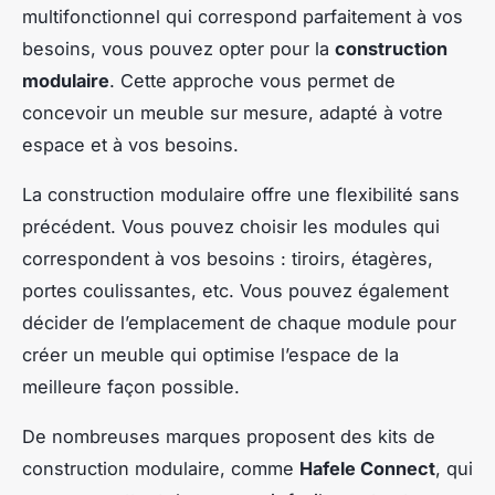
multifonctionnel qui correspond parfaitement à vos
besoins, vous pouvez opter pour la
construction
modulaire
. Cette approche vous permet de
concevoir un meuble sur mesure, adapté à votre
espace et à vos besoins.
La construction modulaire offre une flexibilité sans
précédent. Vous pouvez choisir les modules qui
correspondent à vos besoins : tiroirs, étagères,
portes coulissantes, etc. Vous pouvez également
décider de l’emplacement de chaque module pour
créer un meuble qui optimise l’espace de la
meilleure façon possible.
De nombreuses marques proposent des kits de
construction modulaire, comme
Hafele Connect
, qui