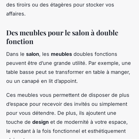
des tiroirs ou des étagères pour stocker vos
affaires.
Des meubles pour le salon à double
fonction
Dans le
salon
, les
meubles
doubles fonctions
peuvent être d’une grande utilité. Par exemple, une
table basse peut se transformer en table à manger,
ou un canapé en lit d’appoint.
Ces meubles vous permettent de disposer de plus
d’espace pour recevoir des invités ou simplement
pour vous détendre. De plus, ils ajoutent une
touche de
design
et de modernité à votre espace,
le rendant à la fois fonctionnel et esthétiquement