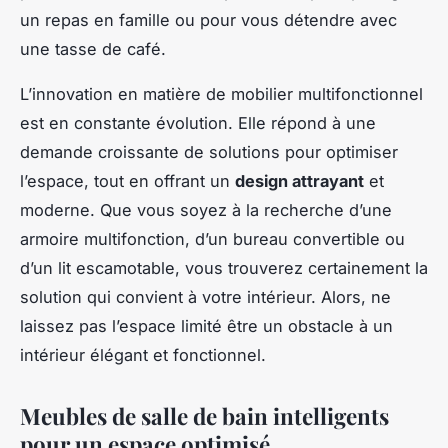
un repas en famille ou pour vous détendre avec
une tasse de café.
L’innovation en matière de mobilier multifonctionnel
est en constante évolution. Elle répond à une
demande croissante de solutions pour optimiser
l’espace, tout en offrant un
design attrayant
et
moderne. Que vous soyez à la recherche d’une
armoire multifonction, d’un bureau convertible ou
d’un lit escamotable, vous trouverez certainement la
solution qui convient à votre intérieur. Alors, ne
laissez pas l’espace limité être un obstacle à un
intérieur élégant et fonctionnel.
Meubles de salle de bain intelligents
pour un espace optimisé