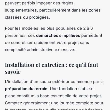
peuvent parfois imposer des règles
supplémentaires, particulièrement dans les zones
classées ou protégées.
Pour les modèles les plus populaires de 2 à 6
personnes, ces
démarches simplifiées
permettent
de concrétiser rapidement votre projet sans
complexité administrative excessive.
Installation et entretien : ce qu'il faut
savoir
L'installation d'un sauna extérieur commence par la
préparation du terrain
. Une fondation stable et
plane constitue la base essentielle de votre projet.
Comptez généralement une journée complète pour
le montage, avec les outils classiques de bricolage.