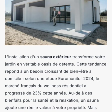
L'installation d'un
sauna extérieur
transforme votre
jardin en véritable oasis de détente. Cette tendance
répond à un besoin croissant de bien-être à
domicile : selon une étude Euromonitor 2024, le
marché français du wellness résidentiel a
progressé de 23% cette année. Au-delà des
bienfaits pour la santé et la relaxation, un sauna
ajoute une réelle valeur à votre propriété. Mais