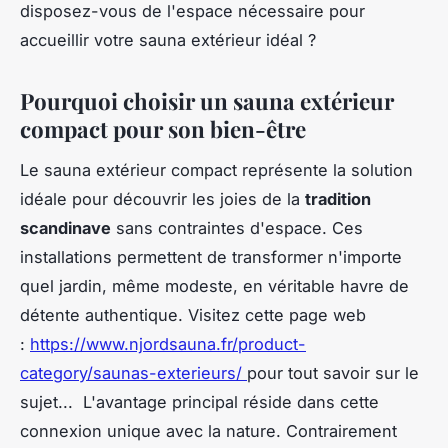
disposez-vous de l'espace nécessaire pour
accueillir votre sauna extérieur idéal ?
Pourquoi choisir un sauna extérieur
compact pour son bien-être
Le sauna extérieur compact représente la solution
idéale pour découvrir les joies de la
tradition
scandinave
sans contraintes d'espace. Ces
installations permettent de transformer n'importe
quel jardin, même modeste, en véritable havre de
détente authentique. Visitez cette page web
:
https://www.njordsauna.fr/product-
category/saunas-exterieurs/
pour tout savoir sur le
sujet... L'avantage principal réside dans cette
connexion unique avec la nature. Contrairement