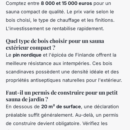
Comptez entre
8 000 et 15 000 euros
pour un
sauna compact de qualité. Le prix varie selon le
bois choisi, le type de chauffage et les finitions.
L'investissement se rentabilise rapidement.
Quel type de bois choisir pour un sauna
extérieur compact ?
Le
pin nordique
et l'épicéa de Finlande offrent la
meilleure résistance aux intempéries. Ces bois
scandinaves possèdent une densité idéale et des
propriétés antiseptiques naturelles pour l'extérieur.
Faut-il un permis de construire pour un petit
sauna de jardin ?
En dessous de
20 m² de surface
, une déclaration
préalable suffit généralement. Au-delà, un permis
de construire devient obligatoire. Vérifiez les