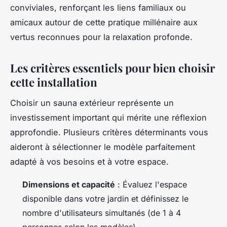
conviviales, renforçant les liens familiaux ou
amicaux autour de cette pratique millénaire aux
vertus reconnues pour la relaxation profonde.
Les critères essentiels pour bien choisir
cette installation
Choisir un sauna extérieur représente un
investissement important qui mérite une réflexion
approfondie. Plusieurs critères déterminants vous
aideront à sélectionner le modèle parfaitement
adapté à vos besoins et à votre espace.
Dimensions et capacité
: Évaluez l'espace
disponible dans votre jardin et définissez le
nombre d'utilisateurs simultanés (de 1 à 4
personnes selon les modèles)