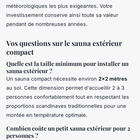
météorologiques les plus exigeantes. Votre
investissement conserve ainsi toute sa valeur
pendant de nombreuses années.
Vos questions sur le sauna extérieur
compact
Quelle est la taille minimum pour installer un
sauna extérieur ?
Un sauna compact nécessite environ
2x2 mètres
au sol. Cette dimension permet d'accueillir 2 à 3
personnes confortablement tout en respectant les
proportions scandinaves traditionnelles pour une
montée en température optimale.
Combien coûte un petit sauna extérieur pour 2
personnes ?