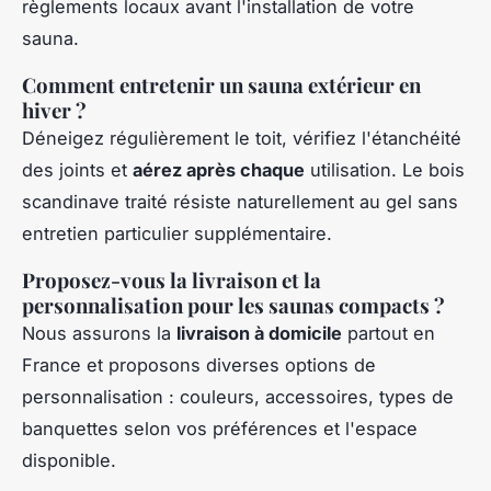
règlements locaux avant l'installation de votre
sauna.
Comment entretenir un sauna extérieur en
hiver ?
Déneigez régulièrement le toit, vérifiez l'étanchéité
des joints et
aérez après chaque
utilisation. Le bois
scandinave traité résiste naturellement au gel sans
entretien particulier supplémentaire.
Proposez-vous la livraison et la
personnalisation pour les saunas compacts ?
Nous assurons la
livraison à domicile
partout en
France et proposons diverses options de
personnalisation : couleurs, accessoires, types de
banquettes selon vos préférences et l'espace
disponible.