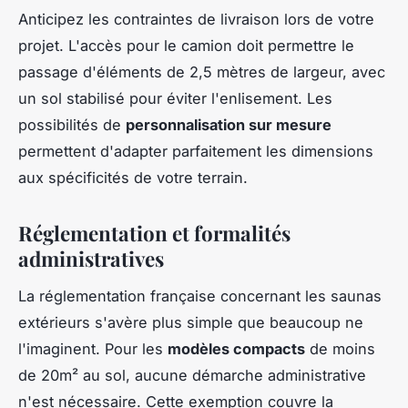
Anticipez les contraintes de livraison lors de votre
projet. L'accès pour le camion doit permettre le
passage d'éléments de 2,5 mètres de largeur, avec
un sol stabilisé pour éviter l'enlisement. Les
possibilités de
personnalisation sur mesure
permettent d'adapter parfaitement les dimensions
aux spécificités de votre terrain.
Réglementation et formalités
administratives
La réglementation française concernant les saunas
extérieurs s'avère plus simple que beaucoup ne
l'imaginent. Pour les
modèles compacts
de moins
de 20m² au sol, aucune démarche administrative
n'est nécessaire. Cette exemption couvre la