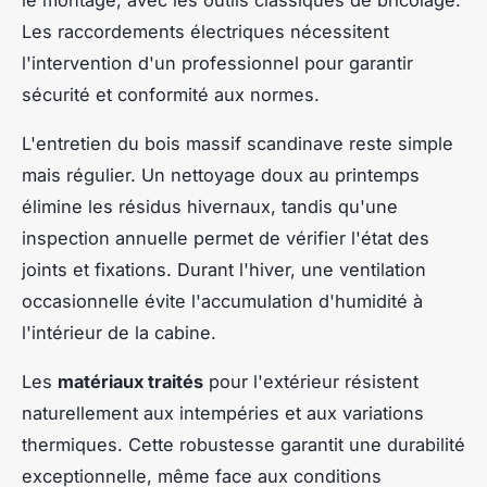
Les raccordements électriques nécessitent
l'intervention d'un professionnel pour garantir
sécurité et conformité aux normes.
L'entretien du bois massif scandinave reste simple
mais régulier. Un nettoyage doux au printemps
élimine les résidus hivernaux, tandis qu'une
inspection annuelle permet de vérifier l'état des
joints et fixations. Durant l'hiver, une ventilation
occasionnelle évite l'accumulation d'humidité à
l'intérieur de la cabine.
Les
matériaux traités
pour l'extérieur résistent
naturellement aux intempéries et aux variations
thermiques. Cette robustesse garantit une durabilité
exceptionnelle, même face aux conditions