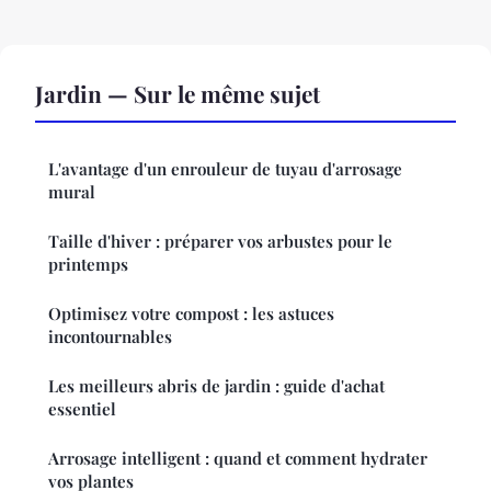
Jardin — Sur le même sujet
L'avantage d'un enrouleur de tuyau d'arrosage
mural
Taille d'hiver : préparer vos arbustes pour le
printemps
Optimisez votre compost : les astuces
incontournables
Les meilleurs abris de jardin : guide d'achat
essentiel
Arrosage intelligent : quand et comment hydrater
vos plantes