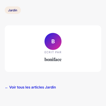
Jardin
B
ECRIT PAR
boniface
← Voir tous les articles Jardin