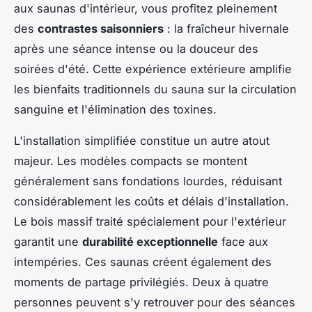
aux saunas d'intérieur, vous profitez pleinement
des
contrastes saisonniers
: la fraîcheur hivernale
après une séance intense ou la douceur des
soirées d'été. Cette expérience extérieure amplifie
les bienfaits traditionnels du sauna sur la circulation
sanguine et l'élimination des toxines.
L'installation simplifiée constitue un autre atout
majeur. Les modèles compacts se montent
généralement sans fondations lourdes, réduisant
considérablement les coûts et délais d'installation.
Le bois massif traité spécialement pour l'extérieur
garantit une
durabilité exceptionnelle
face aux
intempéries. Ces saunas créent également des
moments de partage privilégiés. Deux à quatre
personnes peuvent s'y retrouver pour des séances