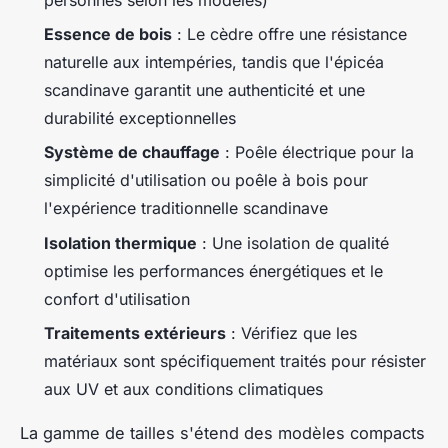
Essence de bois
: Le cèdre offre une résistance
naturelle aux intempéries, tandis que l'épicéa
scandinave garantit une authenticité et une
durabilité exceptionnelles
Système de chauffage
: Poêle électrique pour la
simplicité d'utilisation ou poêle à bois pour
l'expérience traditionnelle scandinave
Isolation thermique
: Une isolation de qualité
optimise les performances énergétiques et le
confort d'utilisation
Traitements extérieurs
: Vérifiez que les
matériaux sont spécifiquement traités pour résister
aux UV et aux conditions climatiques
La gamme de tailles s'étend des modèles compacts