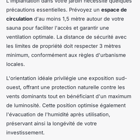
L'implantation dans votre jardin nécessite quelques
précautions essentielles. Prévoyez un
espace de
circulation
d'au moins 1,5 mètre autour de votre
sauna pour faciliter l'accès et garantir une
ventilation optimale. La distance de sécurité avec
les limites de propriété doit respecter 3 mètres
minimum, conformément aux règles d'urbanisme
locales.
L'orientation idéale privilégie une exposition sud-
ouest, offrant une protection naturelle contre les
vents dominants tout en bénéficiant d'un maximum
de luminosité. Cette position optimise également
l'évacuation de l'humidité après utilisation,
préservant ainsi la longévité de votre
investissement.