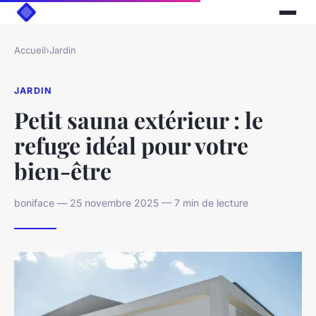
Accueil
›
Jardin
JARDIN
Petit sauna extérieur : le
refuge idéal pour votre
bien-être
boniface — 25 novembre 2025 — 7 min de lecture