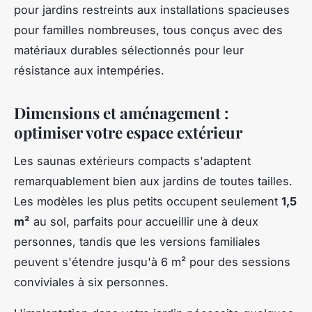
pour jardins restreints aux installations spacieuses
pour familles nombreuses, tous conçus avec des
matériaux durables sélectionnés pour leur
résistance aux intempéries.
Dimensions et aménagement :
optimiser votre espace extérieur
Les saunas extérieurs compacts s'adaptent
remarquablement bien aux jardins de toutes tailles.
Les modèles les plus petits occupent seulement
1,5
m²
au sol, parfaits pour accueillir une à deux
personnes, tandis que les versions familiales
peuvent s'étendre jusqu'à 6 m² pour des sessions
conviviales à six personnes.