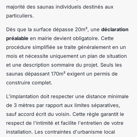
majorité des saunas individuels destinés aux
particuliers.
Dès que la surface dépasse 20m², une
déclaration
préalable
en mairie devient obligatoire. Cette
procédure simplifiée se traite généralement en un
mois et nécessite uniquement un plan de situation
et une description sommaire du projet. Seuls les
saunas dépassant 170m² exigent un permis de
construire complet.
L'implantation doit respecter une distance minimale
de 3 mètres par rapport aux limites séparatives,
sauf accord écrit du voisin. Cette règle garantit le
respect de l'intimité et facilite l'entretien de votre
installation. Les contraintes d'urbanisme local