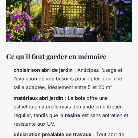
Ce qu'il faut garder en mémoire
choisir son abri de jardin
: Anticipez l’usage et
l’évolution de vos besoins pour opter pour une
taille adaptée, idéalement entre 5 et 20 m².
matériaux abri jardin
: Le
bois
offre une
esthétique naturelle mais demande un entretien
régulier, tandis que la
résine
est sans entretien et
résistante aux UV.
déclaration préalable de travaux
: Tout abri de