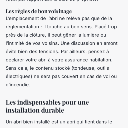
Les règles de bon voisinage
L’emplacement de l’abri ne relève pas que de la
réglementation : il touche au bon sens. Placé trop
près de la clôture, il peut gêner la lumière ou
l’intimité de vos voisins. Une discussion en amont
évite bien des tensions. Par ailleurs, pensez à
déclarer votre abri à votre assurance habitation.
Sans cela, le contenu stocké (tondeuse, outils
électriques) ne sera pas couvert en cas de vol ou
d’incendie.
Les indispensables pour une
installation durable
Un abri bien installé est un abri qui tient dans le