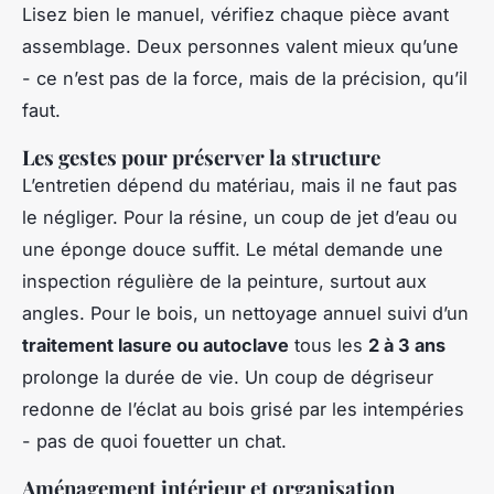
Lisez bien le manuel, vérifiez chaque pièce avant
assemblage. Deux personnes valent mieux qu’une
- ce n’est pas de la force, mais de la précision, qu’il
faut.
Les gestes pour préserver la structure
L’entretien dépend du matériau, mais il ne faut pas
le négliger. Pour la résine, un coup de jet d’eau ou
une éponge douce suffit. Le métal demande une
inspection régulière de la peinture, surtout aux
angles. Pour le bois, un nettoyage annuel suivi d’un
traitement lasure ou autoclave
tous les
2 à 3 ans
prolonge la durée de vie. Un coup de dégriseur
redonne de l’éclat au bois grisé par les intempéries
- pas de quoi fouetter un chat.
Aménagement intérieur et organisation