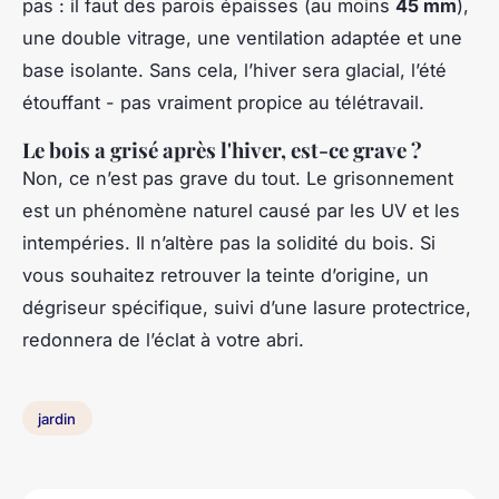
pas : il faut des parois épaisses (au moins
45 mm
),
une double vitrage, une ventilation adaptée et une
base isolante. Sans cela, l’hiver sera glacial, l’été
étouffant - pas vraiment propice au télétravail.
Le bois a grisé après l'hiver, est-ce grave ?
Non, ce n’est pas grave du tout. Le grisonnement
est un phénomène naturel causé par les UV et les
intempéries. Il n’altère pas la solidité du bois. Si
vous souhaitez retrouver la teinte d’origine, un
dégriseur spécifique, suivi d’une lasure protectrice,
redonnera de l’éclat à votre abri.
jardin