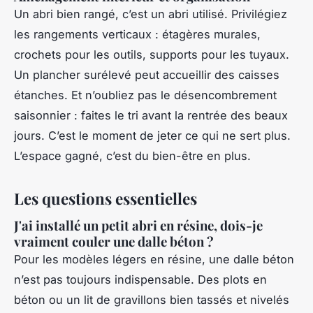
Un abri bien rangé, c’est un abri utilisé. Privilégiez
les rangements verticaux : étagères murales,
crochets pour les outils, supports pour les tuyaux.
Un plancher surélevé peut accueillir des caisses
étanches. Et n’oubliez pas le désencombrement
saisonnier : faites le tri avant la rentrée des beaux
jours. C’est le moment de jeter ce qui ne sert plus.
L’espace gagné, c’est du bien-être en plus.
Les questions essentielles
J'ai installé un petit abri en résine, dois-je
vraiment couler une dalle béton ?
Pour les modèles légers en résine, une dalle béton
n’est pas toujours indispensable. Des plots en
béton ou un lit de gravillons bien tassés et nivelés