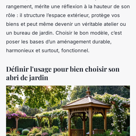
rangement, mérite une réflexion à la hauteur de son
rôle : il structure l’espace extérieur, protège vos
biens et peut même devenir un véritable atelier ou
un bureau de jardin. Choisir le bon modèle, c’est
poser les bases d’un aménagement durable,
harmonieux et surtout, fonctionnel.
Définir l'usage pour bien choisir son
abri de jardin