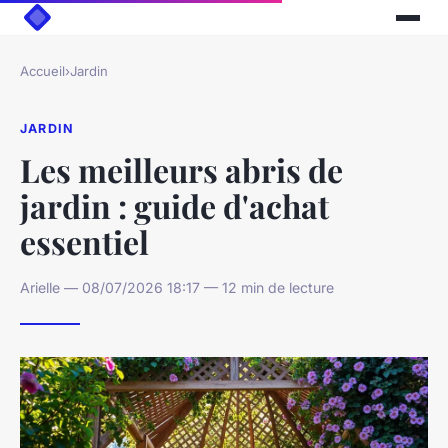
Accueil
›
Jardin
JARDIN
Les meilleurs abris de
jardin : guide d'achat
essentiel
Arielle — 08/07/2026 18:17 — 12 min de lecture