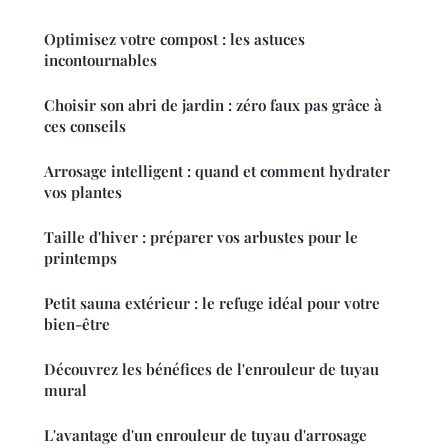
Optimisez votre compost : les astuces
incontournables
Choisir son abri de jardin : zéro faux pas grâce à
ces conseils
Arrosage intelligent : quand et comment hydrater
vos plantes
Taille d'hiver : préparer vos arbustes pour le
printemps
Petit sauna extérieur : le refuge idéal pour votre
bien-être
Découvrez les bénéfices de l'enrouleur de tuyau
mural
L'avantage d'un enrouleur de tuyau d'arrosage