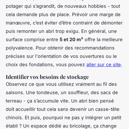
potager qui s’agrandit, de nouveaux hobbies - tout
cela demande plus de place. Prévoir une marge de
manœuvre, c’est éviter d’être contraint de démonter
puis remonter un abri trop exigu. En général, une
surface comprise entre
5 et 20 m²
offre la meilleure
polyvalence. Pour obtenir des recommandations
précises sur l'orientation de vos ouvertures ou le
choix des fondations, vous pouvez
aller sur ce site
.
Identifier vos besoins de stockage
Observez ce que vous utilisez vraiment au fil des
saisons. Une tondeuse, un souffleur, des sacs de
terreau - ça s’accumule vite. Un abri bien pensé
doit accueillir tout cela sans devenir un casse-tête
chinois. Et puis, pourquoi ne pas y intégrer un petit
établi ? Un espace dédié au bricolage, ça change