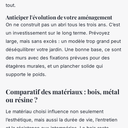
tout.
Anticiper l'évolution de votre aménagement
On ne construit pas un abri tous les trois ans. C’est
un investissement sur le long terme. Prévoyez
large, mais sans excès : un modèle trop grand peut
déséquilibrer votre jardin. Une bonne base, ce sont
des murs avec des fixations prévues pour des
étagères murales, et un plancher solide qui
supporte le poids.
Comparatif des matériaux : bois, métal
ou résine ?
Le matériau choisi influence non seulement
l’esthétique, mais aussi la durée de vie, l’entretien