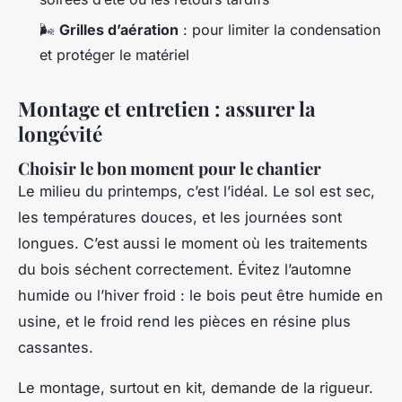
🌬️
Grilles d’aération
: pour limiter la condensation
et protéger le matériel
Montage et entretien : assurer la
longévité
Choisir le bon moment pour le chantier
Le milieu du printemps, c’est l’idéal. Le sol est sec,
les températures douces, et les journées sont
longues. C’est aussi le moment où les traitements
du bois séchent correctement. Évitez l’automne
humide ou l’hiver froid : le bois peut être humide en
usine, et le froid rend les pièces en résine plus
cassantes.
Le montage, surtout en kit, demande de la rigueur.