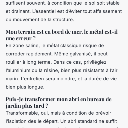
suffisent souvent, à condition que le sol soit stable
et drainant. L’essentiel est d’éviter tout affaissement
ou mouvement de la structure.
Mon terrain est en bord de mer, le métal est-il
une erreur ?
En zone saline, le métal classique risque de
corroder rapidement. Même galvanisé, il peut
rouiller à long terme. Dans ce cas, privilégiez
l’aluminium ou la résine, bien plus résistants à l’air
marin. L’entretien sera moindre, et la durée de vie
bien plus longue.
Puis-je transformer mon abri en bureau de
jardin plus tard ?
Transformable, oui, mais à condition de prévoir
l’isolation dès le départ. Un abri standard ne suffit