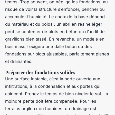
temps. Trop souvent, on néglige les fondations, au
risque de voir la structure s’enfoncer, pencher ou
accumuler l’humidité. Le choix de la base dépend
du matériau et du poids : un abri en résine léger
peut se contenter de plots en béton ou d’un lit de
gravillons bien tassé. En revanche, un modèle en
bois massif exigera une dalle béton ou des
fondations sur plots ajustables, parfaitement planes
et drainantes.
Préparer des fondations solides
Une surface instable, c’est la porte ouverte aux
infiltrations, à la condensation et aux portes qui
coincent. Prenez le temps de bien niveler le sol. La
moindre pente doit être compensée. Pour les
terrains argileux ou humides, un drainage est