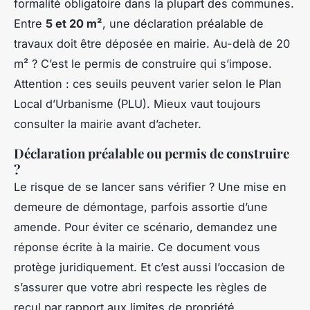
formalité obligatoire dans la plupart des communes.
Entre
5 et 20 m²
, une déclaration préalable de
travaux doit être déposée en mairie. Au-delà de 20
m² ? C’est le permis de construire qui s’impose.
Attention : ces seuils peuvent varier selon le Plan
Local d’Urbanisme (PLU). Mieux vaut toujours
consulter la mairie avant d’acheter.
Déclaration préalable ou permis de construire
?
Le risque de se lancer sans vérifier ? Une mise en
demeure de démontage, parfois assortie d’une
amende. Pour éviter ce scénario, demandez une
réponse écrite à la mairie. Ce document vous
protège juridiquement. Et c’est aussi l’occasion de
s’assurer que votre abri respecte les règles de
recul par rapport aux limites de propriété.