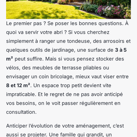
Le premier pas ? Se poser les bonnes questions. À
quoi va servir votre abri ? Si vous cherchez
simplement à ranger une tondeuse, des arrosoirs et
quelques outils de jardinage, une surface de
3 à 5
m²
peut suffire. Mais si vous pensez stocker des
vélos, des meubles de terrasse pliables ou
envisager un coin bricolage, mieux vaut viser entre
8 et 12 m²
. Un espace trop petit devient vite
impraticable. Et le regret de ne pas avoir anticipé
vos besoins, on le voit passer régulièrement en
consultation.
Anticiper l’évolution de votre aménagement, c’est
aussi se projeter. Une famille qui grandit, un