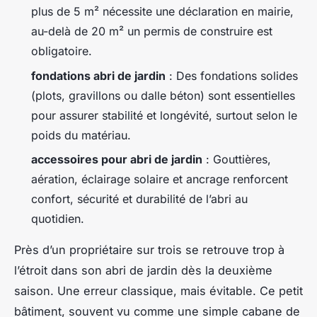
plus de 5 m² nécessite une déclaration en mairie,
au-delà de 20 m² un permis de construire est
obligatoire.
fondations abri de jardin
: Des fondations solides
(plots, gravillons ou dalle béton) sont essentielles
pour assurer stabilité et longévité, surtout selon le
poids du matériau.
accessoires pour abri de jardin
: Gouttières,
aération, éclairage solaire et ancrage renforcent
confort, sécurité et durabilité de l’abri au
quotidien.
Près d’un propriétaire sur trois se retrouve trop à
l’étroit dans son abri de jardin dès la deuxième
saison. Une erreur classique, mais évitable. Ce petit
bâtiment, souvent vu comme une simple cabane de