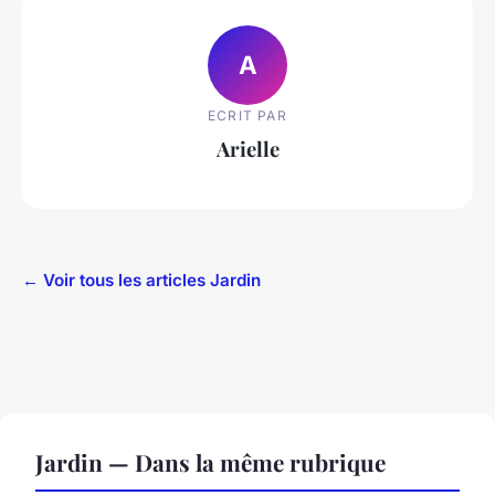
A
ECRIT PAR
Arielle
← Voir tous les articles Jardin
Jardin — Dans la même rubrique